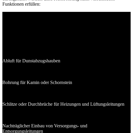
Funktionen erfüllen:
Funktionen einer Kernbohrung:
Abluft für Dunstabzugshauben
Bohrung für Kamin oder Schornstein
Schlitze oder Durchbrüche für Heizungen und Lüftungsleitungen
Nachträglicher Einbau von Versorgungs- und
Entsorgungsleitungen