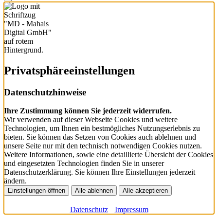
Privatsphäre­einstellungen
Datenschutzhinweise
Ihre Zustimmung können Sie jederzeit widerrufen.
Wir verwenden auf dieser Webseite Cookies und weitere
Technologien, um Ihnen ein bestmögliches Nutzungserlebnis zu
bieten. Sie können das Setzen von Cookies auch ablehnen und
unsere Seite nur mit den technisch notwendigen Cookies nutzen.
Weitere Informationen, sowie eine detaillierte Übersicht der Cookies
und eingesetzten Technologien finden Sie in unserer
Datenschutzerklärung. Sie können Ihre Einstellungen jederzeit
ändern.
Einstellungen öffnen
Alle ablehnen
Alle akzeptieren
Datenschutz
Impressum