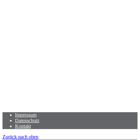
Impressum
Datenschutz
Kontakt
Zurück nach oben