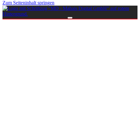
Zum Seiteninhalt springen