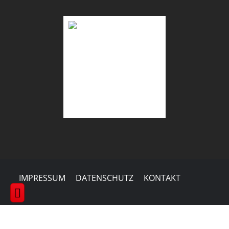
IMPRESSUM
DATENSCHUTZ
KONTAKT