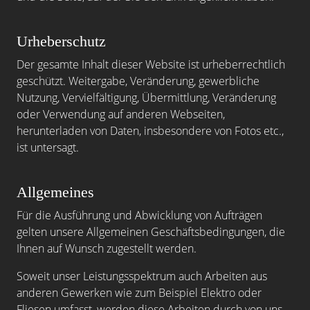
Urheberschutz
Der gesamte Inhalt dieser Website ist urheberrechtlich
geschützt. Weitergabe, Veränderung, gewerbliche
Nutzung, Vervielfältigung, Übermittlung, Veränderung
oder Verwendung auf anderen Webseiten,
herunterladen von Daten, insbesondere von Fotos etc.,
ist untersagt.
Allgemeines
Für die Ausführung und Abwicklung von Aufträgen
gelten unsere Allgemeinen Geschäftsbedingungen, die
Ihnen auf Wunsch zugestellt werden.
Soweit unser Leistungsspektrum auch Arbeiten aus
anderen Gewerken wie zum Beispiel Elektro oder
Fliesen umfasst, werden diese Arbeiten durch von uns