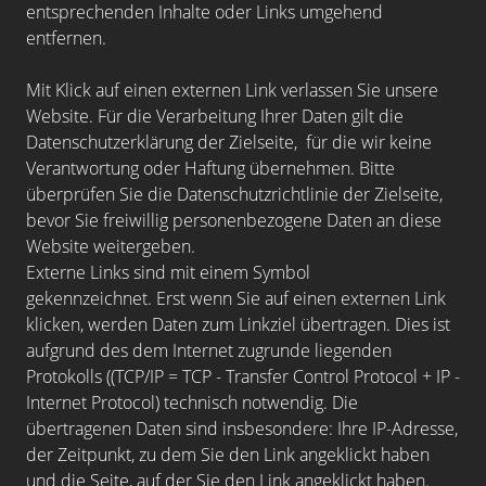
entsprechenden Inhalte oder Links umgehend
entfernen.
Mit Klick auf einen externen Link verlassen Sie unsere
Website. Für die Verarbeitung Ihrer Daten gilt die
Datenschutzerklärung der Zielseite, für die wir keine
Verantwortung oder Haftung übernehmen. Bitte
überprüfen Sie die Datenschutzrichtlinie der Zielseite,
bevor Sie freiwillig personenbezogene Daten an diese
Website weitergeben.
Externe Links sind mit einem Symbol
gekennzeichnet.
Erst wenn Sie auf einen externen Link
klicken, werden Daten zum Linkziel übertragen. Dies ist
aufgrund des dem Internet zugrunde liegenden
Protokolls ((TCP/IP = TCP - Transfer Control Protocol + IP -
Internet Protocol) technisch notwendig. Die
übertragenen Daten sind insbesondere: Ihre IP-Adresse,
der Zeitpunkt, zu dem Sie den Link angeklickt haben
und die Seite, auf der Sie den Link angeklickt haben.