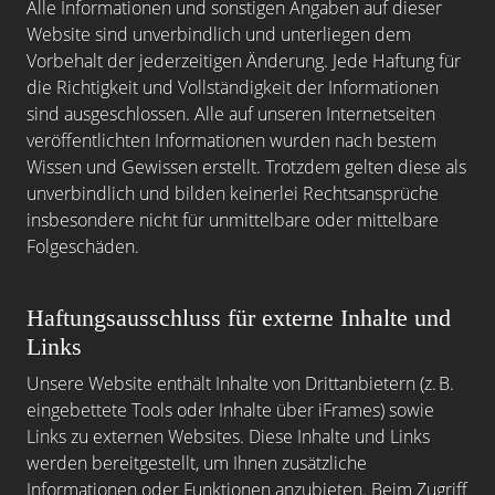
Alle Informationen und sonstigen Angaben auf dieser
Website sind unverbindlich und unterliegen dem
Vorbehalt der jederzeitigen Änderung. Jede Haftung für
die Richtigkeit und Vollständigkeit der Informationen
sind ausgeschlossen. Alle auf unseren Internetseiten
veröffentlichten Informationen wurden nach bestem
Wissen und Gewissen erstellt. Trotzdem gelten diese als
unverbindlich und bilden keinerlei Rechtsansprüche
insbesondere nicht für unmittelbare oder mittelbare
Folgeschäden.
Haftungsausschluss für externe Inhalte und
Links
Unsere Website enthält Inhalte von Drittanbietern (z. B.
eingebettete Tools oder Inhalte über iFrames) sowie
Links zu externen Websites. Diese Inhalte und Links
werden bereitgestellt, um Ihnen zusätzliche
Informationen oder Funktionen anzubieten. Beim Zugriff