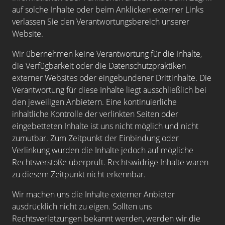
auf solche Inhalte oder beim Anklicken externer Links
verlassen Sie den Verantwortungsbereich unserer
Website.
Wir übernehmen keine Verantwortung für die Inhalte,
die Verfügbarkeit oder die Datenschutzpraktiken
externer Websites oder eingebundener Drittinhalte. Die
Verantwortung für diese Inhalte liegt ausschließlich bei
den jeweiligen Anbietern. Eine kontinuierliche
inhaltliche Kontrolle der verlinkten Seiten oder
eingebetteten Inhalte ist uns nicht möglich und nicht
zumutbar. Zum Zeitpunkt der Einbindung oder
Verlinkung wurden die Inhalte jedoch auf mögliche
Rechtsverstöße überprüft. Rechtswidrige Inhalte waren
zu diesem Zeitpunkt nicht erkennbar.
Wir machen uns die Inhalte externer Anbieter
ausdrücklich nicht zu eigen. Sollten uns
Rechtsverletzungen bekannt werden, werden wir die