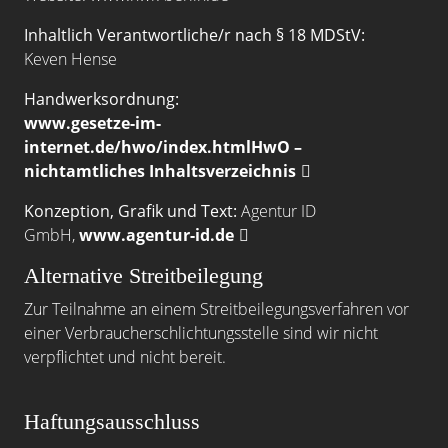
Inhaltlich Verantwortliche/r nach § 18 MDStV:
Keven Hense
Handwerksordnung:
www.gesetze-im-
internet.de/hwo/index.htmlHwO –
nichtamtliches Inhaltsverzeichnis
Konzeption, Grafik und Text:
Agentur ID
GmbH,
www.agentur-id.de
Alternative Streitbeilegung
Zur Teilnahme an einem Streitbeilegungsverfahren vor
einer Verbraucherschlichtungsstelle sind wir nicht
verpflichtet und nicht bereit.
Haftungsausschluss